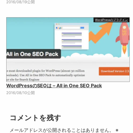
2016/08/19公開
WordPressのプラグイン
WordPressのSEOは – All in One SEO Pack
2016/08/10公開
コメントを残す
メールアドレスが公開されることはありません。
※