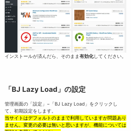
インストールが済んだら、そのまま
有効化
してください。
「BJ Lazy Load」の設定
管理画面の「設定」−「BJ Lazy Load」をクリックし
て、初期設定をします。
当サイトはデフォルトのままで利用していますが問題あり
ません。変更の必要は無いと思いますが、機能については