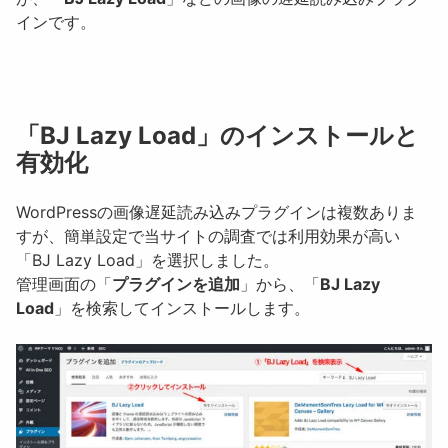
インです。
「BJ Lazy Load」のインストールと
有効化
WordPressの画像遅延読み込みプラグインは複数ありま
すが、簡単設定で当サイトの調査では利用効果が高い
「BJ Lazy Load」を選択しました。
管理画面の「
プラグインを追加
」から、「
BJ Lazy
Load
」を検索してインストールします。