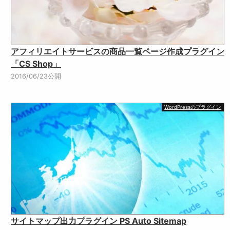
アフィリエイトサービスの商品一覧ページ作成プラグイン
「CS Shop」
2016/06/23公開
WordPressのプラグイン
サイトマップ出力プラグイン PS Auto Sitemap