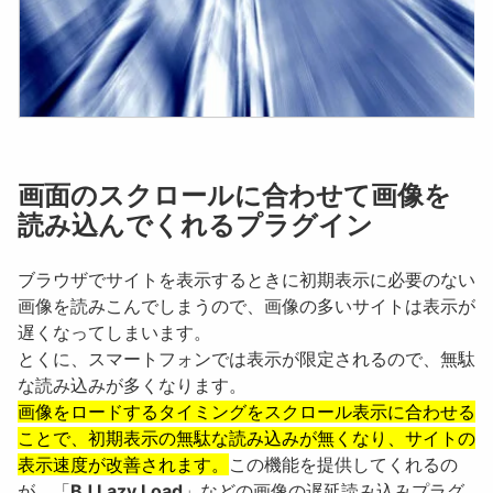
画面のスクロールに合わせて画像を
読み込んでくれるプラグイン
ブラウザでサイトを表示するときに初期表示に必要のない
画像を読みこんでしまうので、画像の多いサイトは表示が
遅くなってしまいます。
とくに、スマートフォンでは表示が限定されるので、無駄
な読み込みが多くなります。
画像をロードするタイミングをスクロール表示に合わせる
ことで、初期表示の無駄な読み込みが無くなり、サイトの
表示速度が改善されます。
この機能を提供してくれるの
が、「
BJ Lazy Load
」などの画像の遅延読み込みプラグ