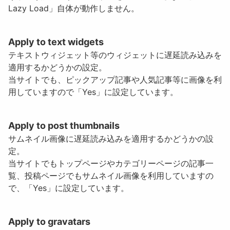
Lazy Load」自体が動作しません。
Apply to text widgets
テキストウィジェット等のウィジェットに遅延読み込みを
適用するかどうかの設定。
当サイトでも、ピックアップ記事や人気記事等に画像を利
用していますので「Yes」に設定しています。
Apply to post thumbnails
サムネイル画像に遅延読み込みを適用するかどうかの設
定。
当サイトでもトップページやカテゴリーページの記事一
覧、投稿ページでもサムネイル画像を利用していますの
で、「Yes」に設定しています。
Apply to gravatars