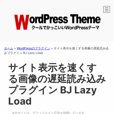
ホーム
>
WordPressのプラグイン
>
サイト表示を速くする画像の遅延読み込
みプラグイン BJ Lazy Load
サイト表示を速くす
る画像の遅延読み込み
プラグイン BJ Lazy
Load
※当サイトは、アフィリエイト広告を利用しています