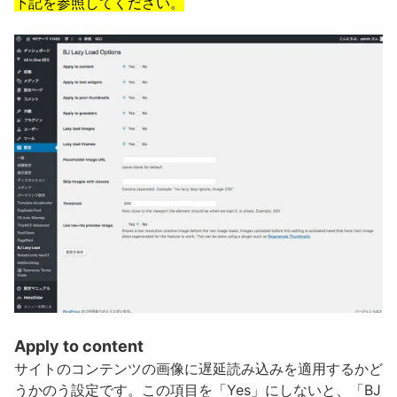
下記を参照してください。
Apply to content
サイトのコンテンツの画像に遅延読み込みを適用するかど
うかのう設定です。
この項目を「Yes」にしないと、「BJ