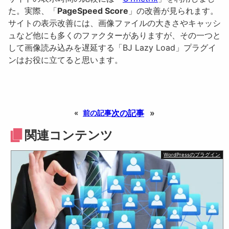
た。実際、「
PageSpeed Score
」の改善が見られます。
サイトの表示改善には、画像ファイルの大きさやキャッシ
ュなど他にも多くのファクターがありますが、その一つと
して画像読み込みを遅延する「BJ Lazy Load」プラグイ
ンはお役に立てると思います。
次の記事
»
«
前の記事
関連コンテンツ
WordPressのプラグイン