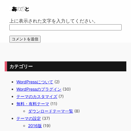
上に表示された文字を入力してください。
カテゴリー
WordPressについて
(2)
WordPressのプラグイン
(30)
テーマのカスタマイズ
(7)
無料・有料テーマ
(11)
ダウンロードテーマ一覧
(8)
テーマの設定
(37)
2016版
(19)