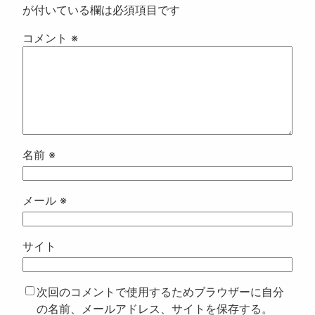
が付いている欄は必須項目です
コメント
※
名前
※
メール
※
サイト
次回のコメントで使用するためブラウザーに自分
の名前、メールアドレス、サイトを保存する。