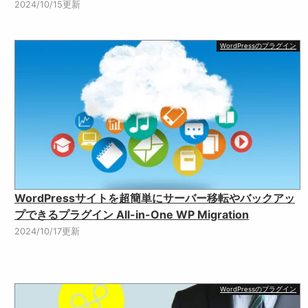
2024/10/15更新
WordPressのプラグイン
WordPressサイトを超簡単にサーバー移転やバックアッ
プできるプラグイン All-in-One WP Migration
2024/10/17更新
WordPressのプラグイン