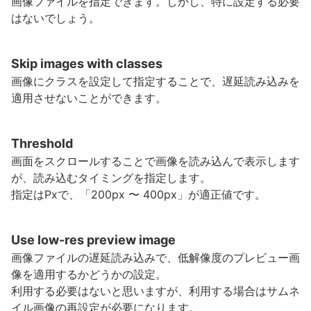
画像ファイルを指定できます。しかし、特に設定する必要
はないでしょう。
Skip images with classes
画像にクラスを設定して指定することで、遅延読み込みを
適用させないことができます。
Threshold
画面をスクロールすることで画像を読み込んで表示します
が、読み込むタイミングを指定します。
指定はPxで、「200px 〜 400px」が適正値です。
Use low-res preview image
画像ファイルの遅延読み込みで、低解像度のプレビュー画
像を適用するかどうかの設定。
利用する必要はないと思いますが、利用する場合はサムネ
イル画像の再設定が必要になります。