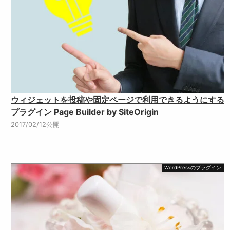
ウィジェットを投稿や固定ページで利用できるようにする
プラグイン Page Builder by SiteOrigin
2017/02/12公開
WordPressのプラグイン