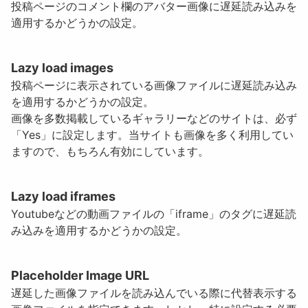
投稿ページのコメント欄のアバター画像に遅延読み込みを
適用するかどうかの設定。
Lazy load images
投稿ページに表示されている画像ファイルに遅延読み込み
を適用するかどうかの設定。
画像を多数掲載しているギャラリーなどのサイトは、必ず
「Yes」に設定します。当サイトも画像を多く利用してい
ますので、もちろん有効にしています。
Lazy load iframes
Youtubeなどの動画ファイルの「iframe」のタグに遅延読
み込みを適用するかどうかの設定。
Placeholder Image URL
遅延した画像ファイルを読み込んでいる際に代替表示する