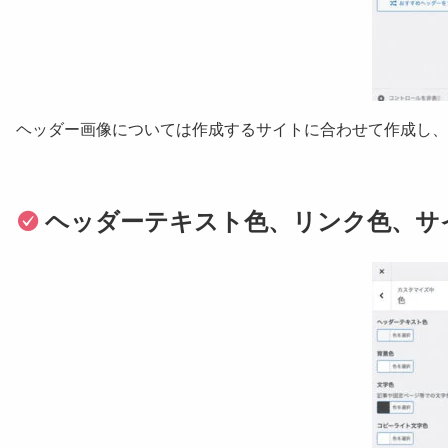
ヘッダー画像については作成するサイトに合わせて作成し、
ヘッダーテキスト色、リンク色、サ