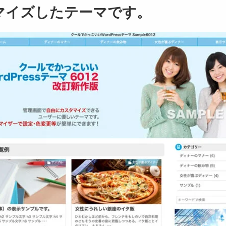
タマイズしたテーマです。