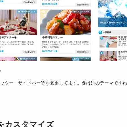
。
ッター・サイドバー等を変更してます。要は別のテーマですね
をカスタマイズ