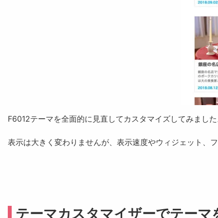
F6012テーマを全面的に見直してカスタマイズしてみました
表示は大きく変わりませんが、表示速度やウィジェット、フ
テーマカスタマイザーでテーマ