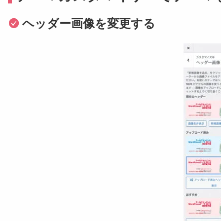
ヘッダー画像を変更する