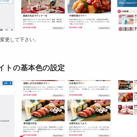
変更して下さい。
イトの基本色の設定