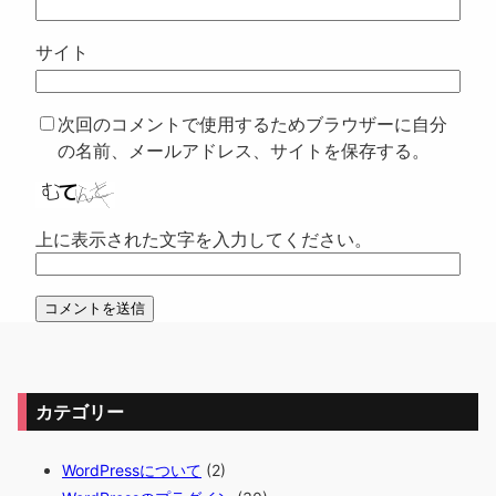
サイト
次回のコメントで使用するためブラウザーに自分
の名前、メールアドレス、サイトを保存する。
上に表示された文字を入力してください。
カテゴリー
WordPressについて
(2)