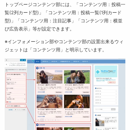
トップページコンテンツ部には、「
コンテンツ用：投稿一
覧(2列カード型)
」「
コンテンツ用：投稿一覧(1列カード
型)
」「
コンテンツ用：注目記事
」「
コンテンツ用：横並
び広告表示
」等が設定できます。
※インフォメーション部やコンテンツ部の設置出来るウィ
ジェットは「コンテンツ用」と明示しています。