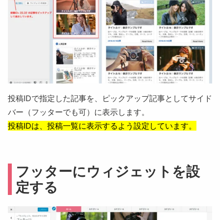
投稿IDで指定した記事を、ピックアップ記事としてサイド
バー（フッターでも可）に表示します。
投稿IDは、投稿一覧に表示するよう設定しています。
フッターにウィジェットを設
定する