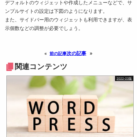
デフォルトのウィジェットや作成したメニューなどで、サ
ンプルサイトの設定は下図のようになります。
また、サイドバー用のウィジェットも利用できますが、表
示個数などの調整が必要でしょう。
次の記事
»
«
前の記事
関連コンテンツ
2022-23版