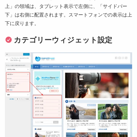
上」の領域は、タブレット表示で左側に、「サイドバー
下」は右側に配置されます。スマートフォンでの表示は上
下に戻ります。
カテゴリーウィジェット設定