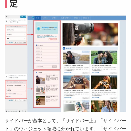
定
サイドバーが基本として、「
サイドバー上
」「
サイドバー
下
」のウィジェット領域に分かれています。「サイドバー