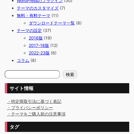
WordPressのプラグイン
(30)
テーマのカスタマイズ
(7)
無料・有料テーマ
(11)
ダウンロードテーマ一覧
(8)
テーマの設定
(37)
2016版
(19)
2017-18版
(12)
2022-23版
(6)
コラム
(8)
検
検索
索
サイト情報
・特定商取引法に基づく表記
・プライバシーポリシー
・テーマをご購入前の注意事項
タグ