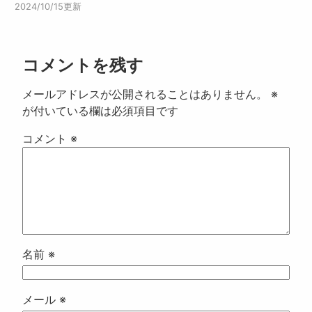
2024/10/15更新
コメントを残す
メールアドレスが公開されることはありません。
※
が付いている欄は必須項目です
コメント
※
名前
※
メール
※