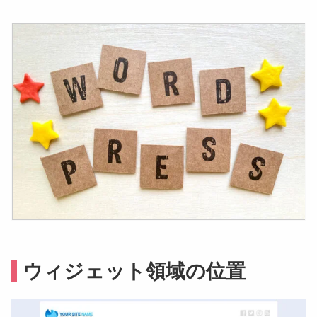
ウィジェット領域の位置