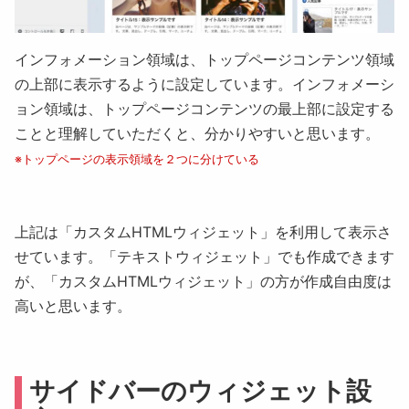
インフォメーション領域は、トップページコンテンツ領域
の上部に表示するように設定しています。インフォメーシ
ョン領域は、
トップページコンテンツの最上部に設定する
ことと理解していただくと、分かりやすいと思います。
※トップページの表示領域を２つに分けている
上記は「
カスタムHTMLウィジェット
」を利用して表示さ
せています。「
テキストウィジェット
」でも作成できます
が、「カスタムHTMLウィジェット」の方が作成自由度は
高いと思います。
サイドバーのウィジェット設