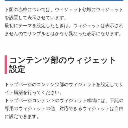
下図の赤枠については、ウィジェット領域にウィジェット
を設置して表示させています。
最初にテーマを設定したときは、ウィジェットは表示され
ませんのでサンプルとはかなり異なった表示になります。
コンテンツ部のウィジェット
設定
トップページのコンテンツ部のウィジェットを設定してサ
イト構築を行ってください。
トップページコンテンツのウィジェット領域には、下記の
専用のウィジェットの他、対応できるウィジェットは自由
に設定できます。