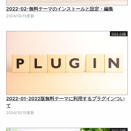
2022-02-無料テーマのインストールと設定・編集
2024/10/15更新
2022-23版
2022-01-2022版無料テーマに利用するプラグインつい
て
2024/10/15更新
2022-23版