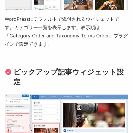
WordPressにデフォルトで添付されるウイジェットで
す。カテゴリー一覧を表示します。表示順は、
「
Category Order and Taxonomy Terms Order
」プラグ
インで設定できます。
ピックアップ記事ウィジェット設
定