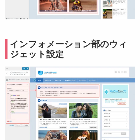
インフォメーション部のウィ
ジェット設定