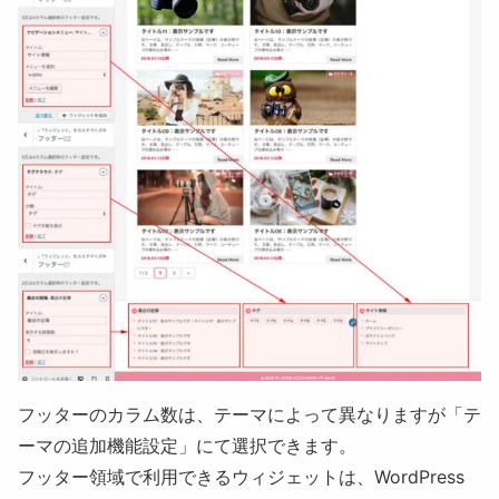
フッターのカラム数は、テーマによって異なりますが「
テ
ーマの追加機能設定
」にて選択できます。
フッター領域で利用できるウィジェットは、WordPress