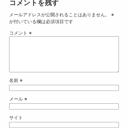
コメントを残す
メールアドレスが公開されることはありません。
※
が付いている欄は必須項目です
コメント
※
名前
※
メール
※
サイト