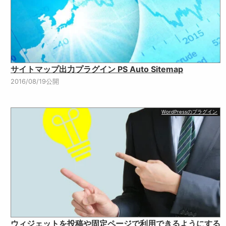
サイトマップ出力プラグイン PS Auto Sitemap
2016/08/19公開
WordPressのプラグイン
ウィジェットを投稿や固定ページで利用できるようにする