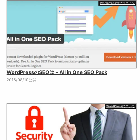
WordPressのプラグイン
WordPressのSEOは – All in One SEO Pack
2016/08/10公開
WordPressについて