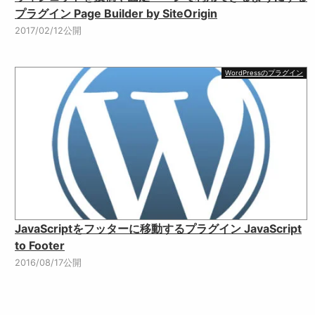
プラグイン Page Builder by SiteOrigin
2017/02/12公開
WordPressのプラグイン
JavaScriptをフッターに移動するプラグイン JavaScript
to Footer
2016/08/17公開