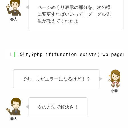
ページめくり表示の部分を、次の様
に変更すればいいって、グーグル先
生が教えてくれたよ
1
&lt;?php if(function_exists('wp_pagen
でも、まだエラーになるけど！？
次の方法で解決さ！