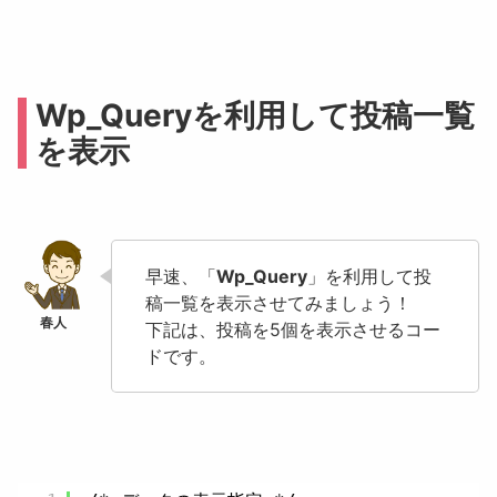
Wp_Queryを利用して投稿一覧
を表示
早速、「
Wp_Query
」を利用して投
稿一覧を表示させてみましょう！
下記は、投稿を5個を表示させるコー
ドです。