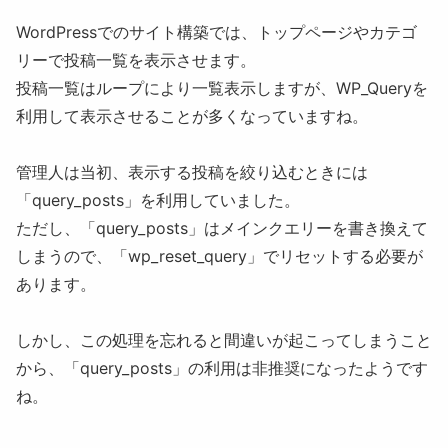
WordPressでのサイト構築では、トップページやカテゴ
リーで投稿一覧を表示させます。
投稿一覧はループにより一覧表示しますが、WP_Queryを
利用して表示させることが多くなっていますね。
管理人は当初、表示する投稿を絞り込むときには
「query_posts」を利用していました。
ただし、「query_posts」はメインクエリーを書き換えて
しまうので、「wp_reset_query」でリセットする必要が
あります。
しかし、この処理を忘れると間違いが起こってしまうこと
から、「query_posts」の利用は非推奨になったようです
ね。