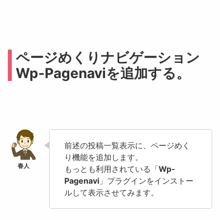
ページめくりナビゲーション
Wp-Pagenaviを追加する。
前述の投稿一覧表示に、ページめく
り機能を追加します。
もっとも利用されている「
Wp-
Pagenavi
」プラグインをインストー
ルして表示させてみます。