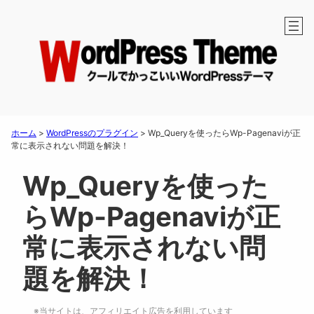
ホーム
>
WordPressのプラグイン
>
Wp_Queryを使ったらWp-Pagenaviが正
常に表示されない問題を解決！
Wp_Queryを使った
らWp-Pagenaviが正
常に表示されない問
題を解決！
※当サイトは、アフィリエイト広告を利用しています