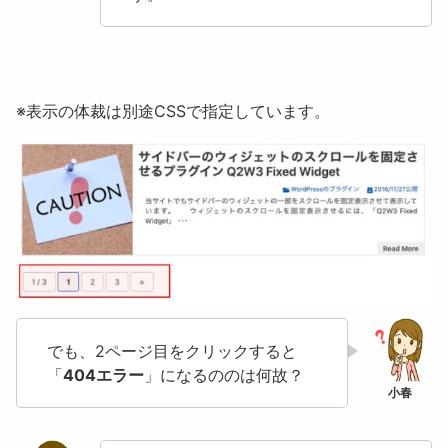
※表示の体裁は別途CSSで指定しています。
でも、2ページ目をクリックすると
「
404エラー
」になるののは何故？