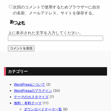
次回のコメントで使用するためブラウザーに自分
の名前、メールアドレス、サイトを保存する。
上に表示された文字を入力してください。
カテゴリー
WordPressについて
(2)
WordPressのプラグイン
(30)
テーマのカスタマイズ
(7)
無料・有料テーマ
(11)
ダウンロードテーマ一覧
(8)