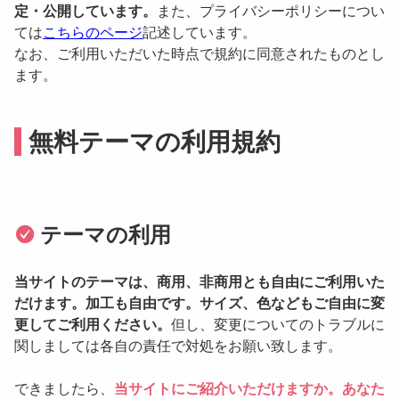
定・公開しています。
また、プライバシーポリシーについ
ては
こちらのページ
記述しています。
なお、ご利用いただいた時点で規約に同意されたものとし
ます。
無料テーマの利用規約
テーマの利用
当サイトのテーマは、商用、非商用とも自由にご利用いた
だけます。加工も自由です。サイズ、色などもご自由に変
更してご利用ください。
但し、変更についてのトラブルに
関しましては各自の責任で対処をお願い致します。
できましたら、
当サイトにご紹介いただけますか。あなた