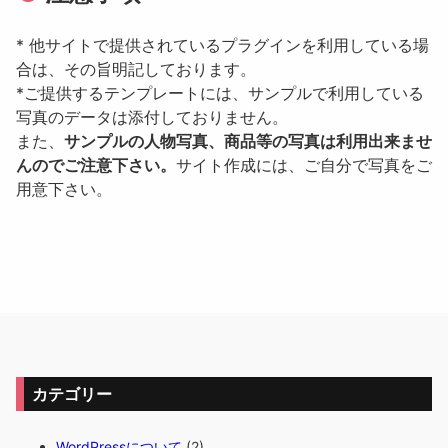
* 他サイトで提供されているプラグインを利用している場
合は、その旨明記しております。
*ご提供するテンプレートには、サンプルで利用している
写真のデータは添付しておりません。
また、
サンプルの人物写真、商品等の写真は利用出来ませ
んのでご注意下さい。
サイト作成には、ご自分で写真をご
用意下さい。
カテゴリー
WordPressについて
(2)