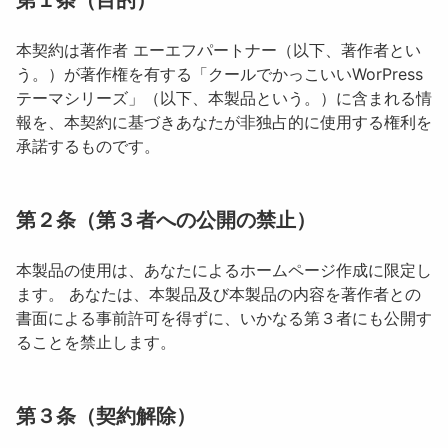
本契約は著作者 エーエフパートナー（以下、著作者とい
う。）が著作権を有する「クールでかっこいいWorPress
テーマシリーズ」（以下、本製品という。）に含まれる情
報を、本契約に基づきあなたが非独占的に使用する権利を
承諾するものです。
第２条（第３者への公開の禁止）
本製品の使用は、あなたによるホームページ作成に限定し
ます。 あなたは、本製品及び本製品の内容を著作者との
書面による事前許可を得ずに、いかなる第３者にも公開す
ることを禁止します。
第３条（契約解除）