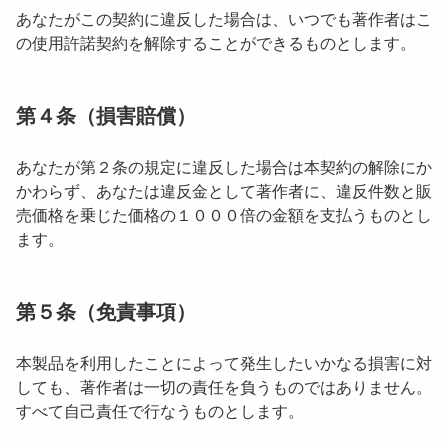
あなたがこの契約に違反した場合は、いつでも著作者はこ
の使用許諾契約を解除することができるものとします。
第４条（損害賠償）
あなたが第２条の規定に違反した場合は本契約の解除にか
かわらず、あなたは違反金として著作者に、違反件数と販
売価格を乗じた価格の１０００倍の金額を支払うものとし
ます。
第５条（免責事項）
本製品を利用したことによって発生したいかなる損害に対
しても、著作者は一切の責任を負うものではありません。
すべて自己責任で行なうものとします。