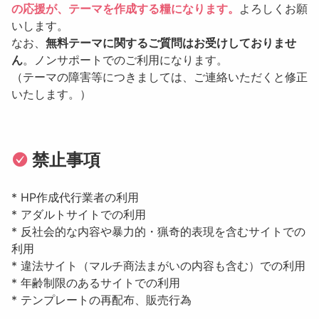
の応援が、テーマを作成する糧になります。
よろしくお願
いします。
なお、
無料テーマに関するご質問はお受けしておりませ
ん
。ノンサポートでのご利用になります。
（テーマの障害等につきましては、ご連絡いただくと修正
いたします。）
禁止事項
* HP作成代行業者の利用
* アダルトサイトでの利用
* 反社会的な内容や暴力的・猟奇的表現を含むサイトでの
利用
* 違法サイト（マルチ商法まがいの内容も含む）での利用
* 年齢制限のあるサイトでの利用
* テンプレートの再配布、販売行為