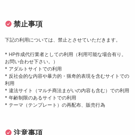
禁止事項
下記の利用については、禁止とさせていただきます。
* HP作成代行業者としての利用（利用可能な場合有り。
お問い合わせ下さい。）
* アダルトサイトでの利用
* 反社会的な内容や暴力的・猟奇的表現を含むサイトでの
利用
* 違法サイト（マルチ商法まがいの内容も含む）での利用
* 年齢制限のあるサイトでの利用
* テーマ（テンプレート）の再配布、販売行為
注意事項