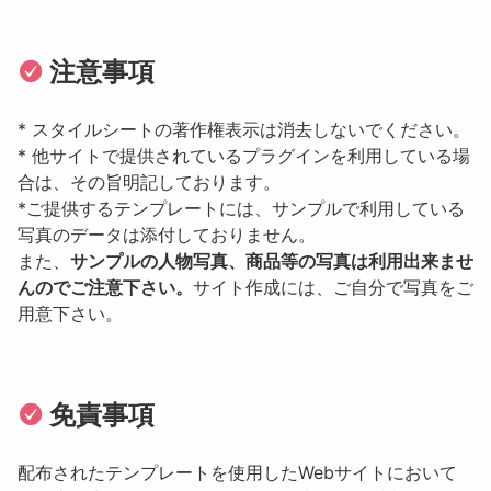
注意事項
* スタイルシートの著作権表示は消去しないでください。
* 他サイトで提供されているプラグインを利用している場
合は、その旨明記しております。
*ご提供するテンプレートには、サンプルで利用している
写真のデータは添付しておりません。
また、
サンプルの人物写真、商品等の写真は利用出来ませ
んのでご注意下さい。
サイト作成には、ご自分で写真をご
用意下さい。
免責事項
配布されたテンプレートを使用したWebサイトにおいて