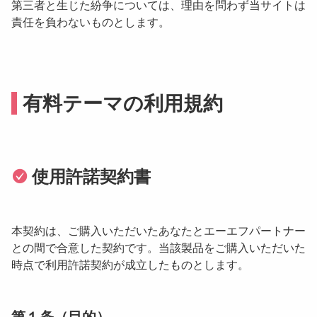
第三者と生じた紛争については、理由を問わず当サイトは
責任を負わないものとします。
有料テーマの利用規約
使用許諾契約書
本契約は、ご購入いただいたあなたとエーエフパートナー
との間で合意した契約です。当該製品をご購入いただいた
時点で利用許諾契約が成立したものとします。
第１条（目的）