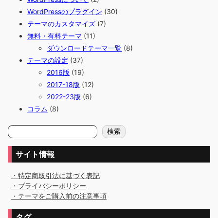
WordPressのプラグイン
(30)
テーマのカスタマイズ
(7)
無料・有料テーマ
(11)
ダウンロードテーマ一覧
(8)
テーマの設定
(37)
2016版
(19)
2017-18版
(12)
2022-23版
(6)
コラム
(8)
検
検索
索
サイト情報
・特定商取引法に基づく表記
・プライバシーポリシー
・テーマをご購入前の注意事項
タグ