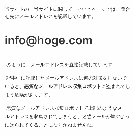
当サイトの「
当サイトに関して
」というページでは、問合
せ先にメールアドレスを記載しています。
info@hoge.com
のように、メールアドレスを直接記載しています。
記事中に記載したメールアドレスは何の対策をしないで
いると、
悪質なメールアドレス収集ロボット
に盗まれてし
まう危険があります。
悪質なメールアドレス収集ロボットで上記のようなメー
ルアドレスを収集されてしまうと、迷惑メールが嵐のよう
に送られてくることになりかねませんね。