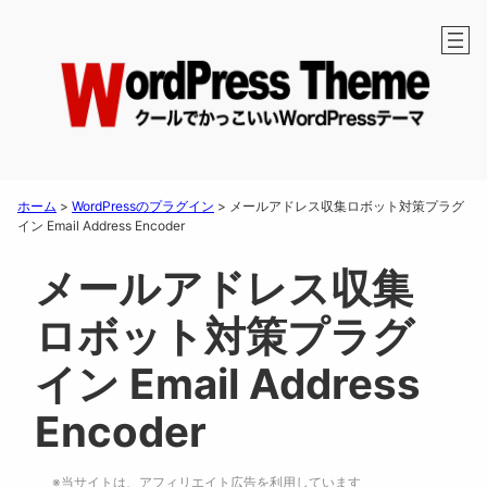
ホーム
>
WordPressのプラグイン
>
メールアドレス収集ロボット対策プラグ
イン Email Address Encoder
メールアドレス収集
ロボット対策プラグ
イン Email Address
Encoder
※当サイトは、アフィリエイト広告を利用しています