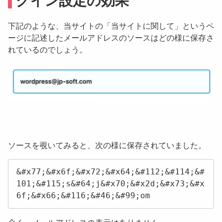
グイン設定の効果
下記のような、当サイトの「当サイトに関して」というペ
ージに記述したメールアドレスのソースはどの様に保存さ
れているのでしょう。
ソースを覗いてみると、次の様に保存されていました。
&#x77;&#x6f;&#x72;&#x64;&#112;&#114;&#
101;&#115;s&#64;j&#x70;&#x2d;&#x73;&#x
6f;&#x66;&#116;&#46;&#99;om