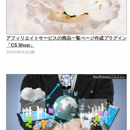
アフィリエイトサービスの商品一覧ページ作成プラグイン
「CS Shop」
2016/06/23公開
WordPressのプラグイン