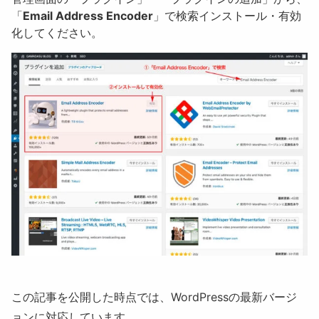
「
Email Address Encoder
」で検索インストール・有効
化してください。
この記事を公開した時点では、WordPressの最新バージ
ョンに対応しています。