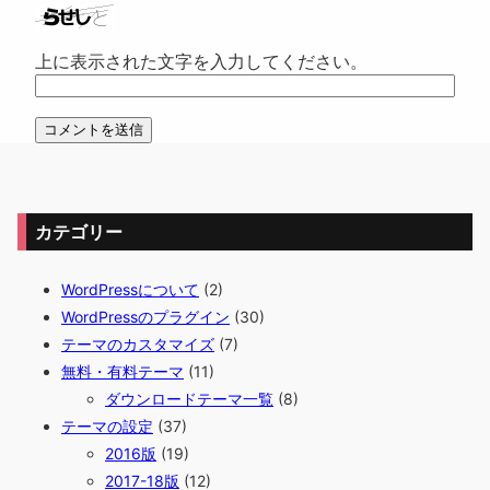
上に表示された文字を入力してください。
カテゴリー
WordPressについて
(2)
WordPressのプラグイン
(30)
テーマのカスタマイズ
(7)
無料・有料テーマ
(11)
ダウンロードテーマ一覧
(8)
テーマの設定
(37)
2016版
(19)
2017-18版
(12)