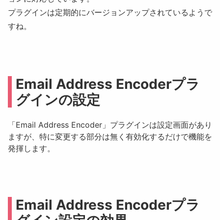
プラグインは定期的にバージョンアップされているようで
すね。
Email Address Encoderプラ
グインの設定
「Email Address Encoder」プラグインは設定画面があり
ますが、特に変更する部分は無く有効化するだけで機能を
発揮します。
Email Address Encoderプラ