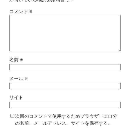
コメント
※
名前
※
メール
※
サイト
次回のコメントで使用するためブラウザーに自分
の名前、メールアドレス、サイトを保存する。