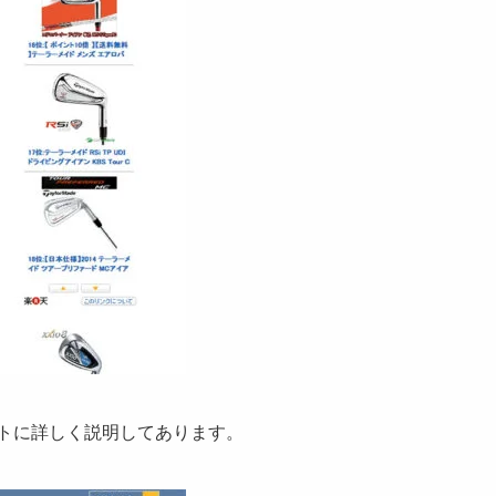
トに詳しく説明してあります。