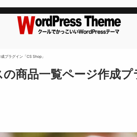
プラグイン「CS Shop」
の商品一覧ページ作成プラグ