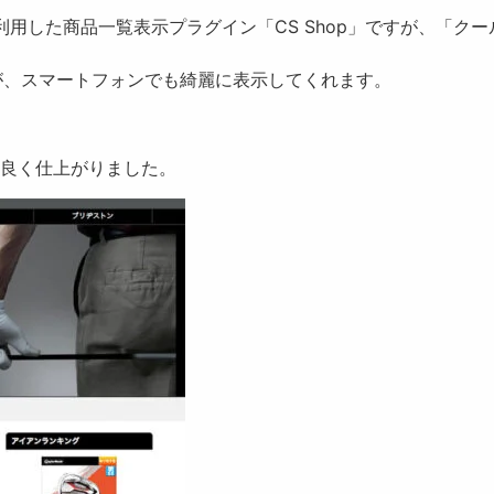
用した商品一覧表示プラグイン「CS Shop」ですが、「クール
が、スマートフォンでも綺麗に表示してくれます。
う良く仕上がりました。