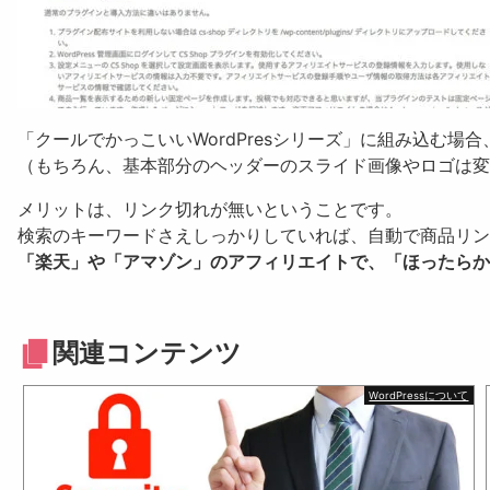
「クールでかっこいいWordPresシリーズ」に組み込む
（もちろん、基本部分のヘッダーのスライド画像やロゴは変
メリットは、リンク切れが無いということです。
検索のキーワードさえしっかりしていれば、自動で商品リン
「楽天」や「アマゾン」のアフィリエイトで、「ほったらか
関連コンテンツ
WordPressについて