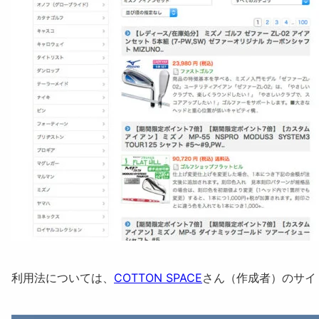
利用法については、
COTTON SPACE
さん（作成者）のサイ