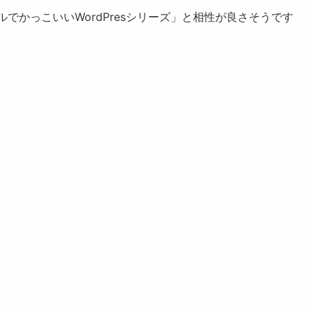
でかっこいいWordPresシリーズ」と相性が良さそうです