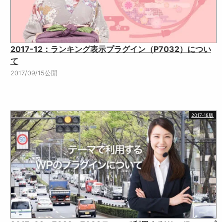
2017-12：ランキング表示プラグイン（P7032）につい
て
2017/09/15公開
2017-18版