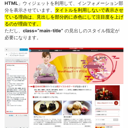
HTML
」ウィジェットを利用して、インフォメーション部
分を表示させています。
タイトルを利用しないで表示させ
ている理由は、見出しを部分的に赤色にして注目度を上げ
るのが理由です。
ただし、
class=”main-title”
の見出しのスタイル指定が
必要になります。