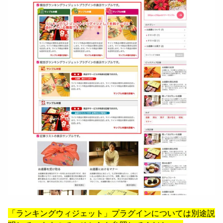
「ランキングウィジェット」プラグインについては別途説