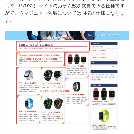
ます。
P7032はサイトのカラム数を変更できる仕様です
がで、ウィジェット領域については同様の仕様になりま
す
。