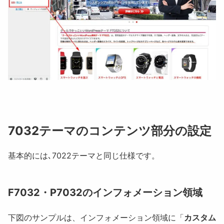
7032テーマのコンテンツ部分の設定
基本的には､7022テーマと同じ仕様です。
F7032・P7032のインフォメーション領域
下図のサンプルは、インフォメーション領域に「
カスタム