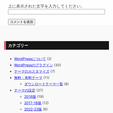
上に表示された文字を入力してください。
カテゴリー
WordPressについて
(2)
WordPressのプラグイン
(30)
テーマのカスタマイズ
(7)
無料・有料テーマ
(11)
ダウンロードテーマ一覧
(8)
テーマの設定
(37)
2016版
(19)
2017-18版
(12)
2022-23版
(6)