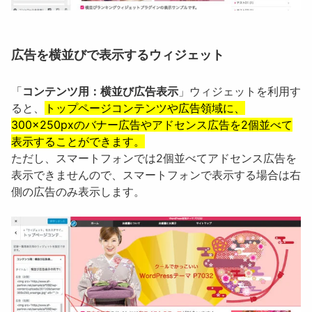
広告を横並びで表示するウィジェット
「
コンテンツ用：横並び広告表示
」ウィジェットを利用す
ると、
トップページコンテンツや広告領域に、
300×250pxのバナー広告やアドセンス広告を2個並べて
表示することができます。
ただし、スマートフォンでは2個並べてアドセンス広告を
表示できませんので、スマートフォンで表示する場合は右
側の広告のみ表示します。