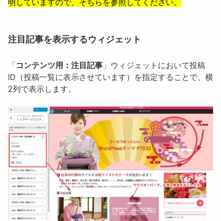
明していますので、そちらを参照してください。
注目記事を表示するウィジェット
「
コンテンツ用：注目記事
」ウィジェットにおいて投稿
ID（投稿一覧に表示させています）を指定することで、横
2列で表示します。