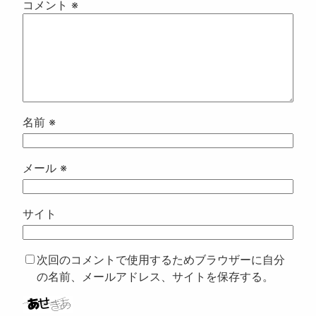
コメント
※
名前
※
メール
※
サイト
次回のコメントで使用するためブラウザーに自分
の名前、メールアドレス、サイトを保存する。