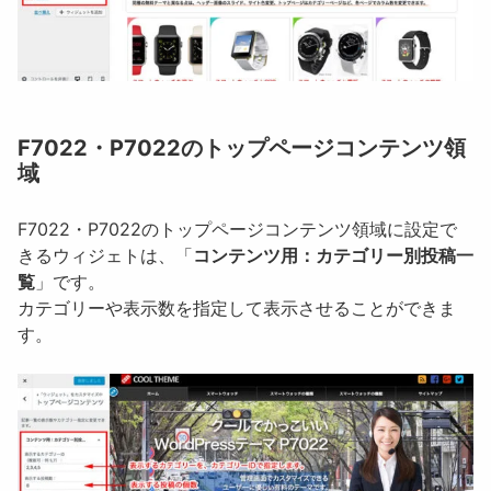
F7022・P7022のトップページコンテンツ領
域
F7022・P7022のトップページコンテンツ領域に設定で
きるウィジェトは、「
コンテンツ用：カテゴリー別投稿一
覧
」です。
カテゴリーや表示数を指定して表示させることができま
す。