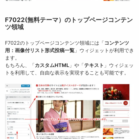
F7022(無料テーマ）のトップページコンテン
ツ領域
F7022のトップページコンテンツ領域には「
コンテンツ
用：画像付リスト形式投稿一覧
」ウィジェットが利用でき
ます。
もちろん、「
カスタムHTML
」や「
テキスト
」ウィジェッ
トを利用して、自由な表示を実現することも可能です。