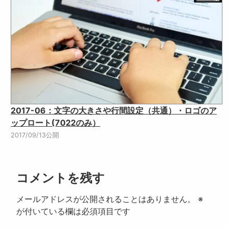
2017-06：文字の大きさや行間設定（共通）・ロゴのア
ップロート(7022のみ）
2017/09/13公開
コメントを残す
メールアドレスが公開されることはありません。
※
が付いている欄は必須項目です