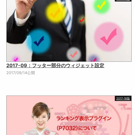
2017-09：フッター部分のウィジェット設定
2017/09/14公開
2017-18版