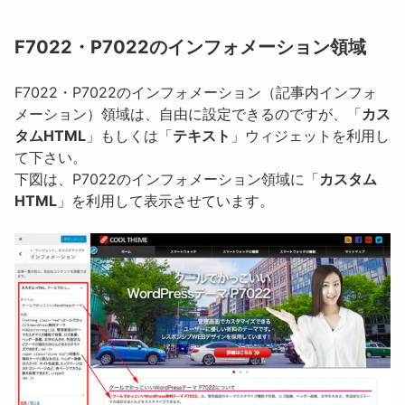
F7022・P7022のインフォメーション領域
F7022・P7022のインフォメーション（記事内インフォ
メーション）領域は、自由に設定できるのですが、「
カス
タムHTML
」もしくは「
テキスト
」ウィジェットを利用し
て下さい。
下図は、P7022のインフォメーション領域に「
カスタム
HTML
」を利用して表示させています。