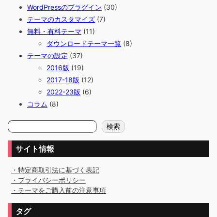
WordPressのプラグイン
(30)
テーマのカスタマイズ
(7)
無料・有料テーマ
(11)
ダウンロードテーマ一覧
(8)
テーマの設定
(37)
2016版
(19)
2017-18版
(12)
2022-23版
(6)
コラム
(8)
検
検索
索
サイト情報
・特定商取引法に基づく表記
・プライバシーポリシー
・テーマをご購入前の注意事項
タグ