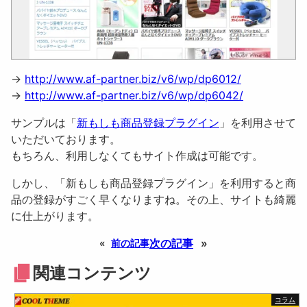
→
http://www.af-partner.biz/v6/wp/dp6012/
→
http://www.af-partner.biz/v6/wp/dp6042/
サンプルは「
新もしも商品登録プラグイン
」を利用させて
いただいております。
もちろん、利用しなくてもサイト作成は可能です。
しかし、「新もしも商品登録プラグイン」を利用すると商
品の登録がすごく早くなりますね。その上、サイトも綺麗
に仕上がります。
次の記事
»
«
前の記事
関連コンテンツ
コラム