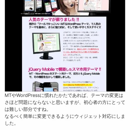
MTやWordPressに慣れたかたであれば、テーマの変更は
さほど問題にならないと思いますが、初心者の方にとって
は難しい部分ですね。
なるべく簡単に変更できるようにウィジェット対応にしま
した。