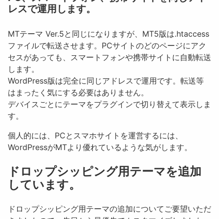
レスで運用します。
MTテーマ Ver.5と同じになりますが、MT5版は.htaccess
ファイルで転送させます。PCサイトのどのページにアク
セスがあっても、スマートフォンや携帯サイトに自動転送
します。
WordPress版は完全に同じアドレスで運用です。転送等
はまったく気にする必要はありません。
デバイスごとにテーマをプラグインで切り替えて表示しま
す。
個人的には、PCとスマホサイトを運営するには、
WordPressがMTより優れているような気がします。
ドロップシッピング用テーマを追加
しています。
ドロップシッピング用テーマの追加についてご要望いただ