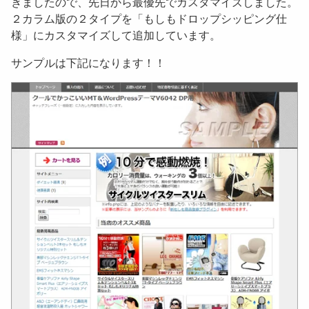
きましたので、先日から最優先でカスタマイズしました。
２カラム版の２タイプを「もしもドロップシッピング仕
様」にカスタマイズして追加しています。
サンプルは下記になります！！