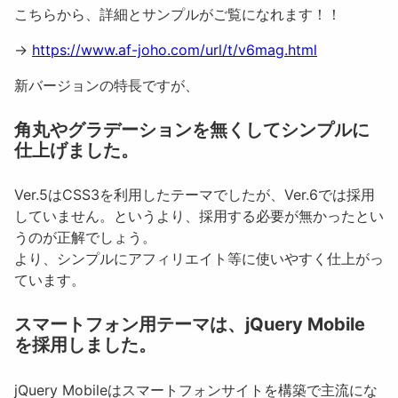
こちらから、詳細とサンプルがご覧になれます！！
→
https://www.af-joho.com/url/t/v6mag.html
新バージョンの特長ですが、
角丸やグラデーションを無くしてシンプルに
仕上げました。
Ver.5はCSS3を利用したテーマでしたが、Ver.6では採用
していません。というより、採用する必要が無かったとい
うのが正解でしょう。
より、シンプルにアフィリエイト等に使いやすく仕上がっ
ています。
スマートフォン用テーマは、jQuery Mobile
を採用しました。
jQuery Mobileはスマートフォンサイトを構築で主流にな