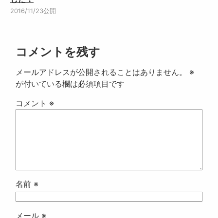
2016/11/23公開
コメントを残す
メールアドレスが公開されることはありません。
※
が付いている欄は必須項目です
コメント
※
名前
※
メール
※