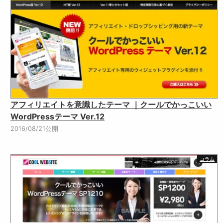
アフィリエイトを意識したテーマ ｜クールでかっこいい
WordPressテーマ Ver.12
2016/08/21公開
コラム