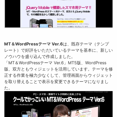
MT＆WordPressテーマ Ver.6
は、既存テーマ（テンプ
レート）で好評をいただいているテーマを基本に、新しい
ノウハウを盛り込んで作成しました。
「MT＆WordPressテーマ Ver.6」MT5版、WordPress
版、双方ともウィジェットを活用しています。テーマを修
正する作業を極力少なくして、管理画面からウィジェット
を取り替えることで表示を変更できるテーマになりまし
た。