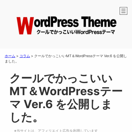
ホーム
>
コラム
>
クールでかっこいいMT＆WordPressテーマ Ver.6 を公開し
ました。
クールでかっこいい
MT＆WordPressテー
マ Ver.6 を公開しま
した。
※当サイトは、アフィリエイト広告を利用しています