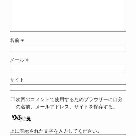
名前
※
メール
※
サイト
次回のコメントで使用するためブラウザーに自分
の名前、メールアドレス、サイトを保存する。
上に表示された文字を入力してください。