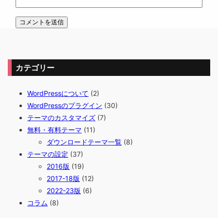
カテゴリー
WordPressについて
(2)
WordPressのプラグイン
(30)
テーマのカスタマイズ
(7)
無料・有料テーマ
(11)
ダウンロードテーマ一覧
(8)
テーマの設定
(37)
2016版
(19)
2017-18版
(12)
2022-23版
(6)
コラム
(8)