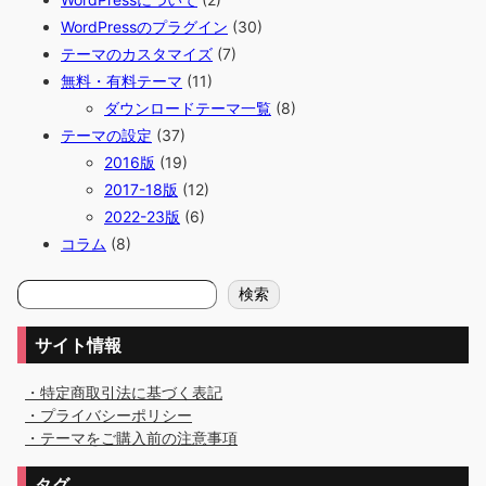
WordPressのプラグイン
(30)
テーマのカスタマイズ
(7)
無料・有料テーマ
(11)
ダウンロードテーマ一覧
(8)
テーマの設定
(37)
2016版
(19)
2017-18版
(12)
2022-23版
(6)
コラム
(8)
検
検索
索
サイト情報
・特定商取引法に基づく表記
・プライバシーポリシー
・テーマをご購入前の注意事項
タグ