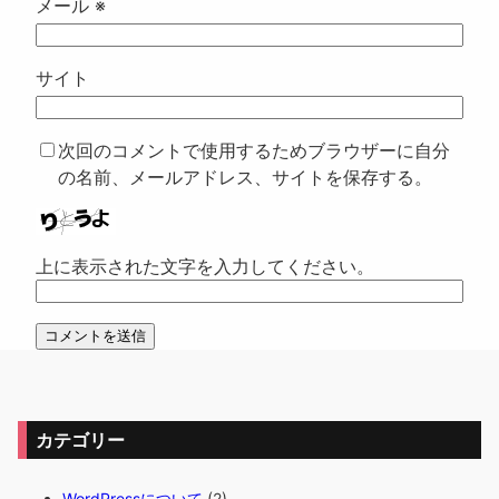
メール
※
サイト
次回のコメントで使用するためブラウザーに自分
の名前、メールアドレス、サイトを保存する。
上に表示された文字を入力してください。
カテゴリー
WordPressについて
(2)