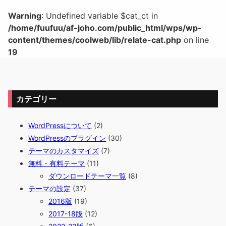
Warning
: Undefined variable $cat_ct in
/home/fuufuu/af-joho.com/public_html/wps/wp-
content/themes/coolweb/lib/relate-cat.php
on line
19
カテゴリー
WordPressについて
(2)
WordPressのプラグイン
(30)
テーマのカスタマイズ
(7)
無料・有料テーマ
(11)
ダウンロードテーマ一覧
(8)
テーマの設定
(37)
2016版
(19)
2017-18版
(12)