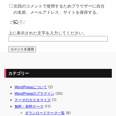
次回のコメントで使用するためブラウザーに自分
の名前、メールアドレス、サイトを保存する。
上に表示された文字を入力してください。
カテゴリー
WordPressについて
(2)
WordPressのプラグイン
(30)
テーマのカスタマイズ
(7)
無料・有料テーマ
(11)
ダウンロードテーマ一覧
(8)