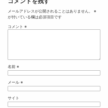
コメントを残す
メールアドレスが公開されることはありません。
※
が付いている欄は必須項目です
コメント
※
名前
※
メール
※
サイト