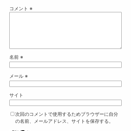
コメント
※
名前
※
メール
※
サイト
次回のコメントで使用するためブラウザーに自分
の名前、メールアドレス、サイトを保存する。