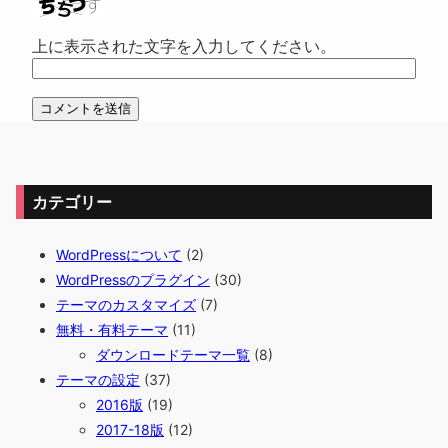
上に表示された文字を入力してください。
カテゴリー
WordPressについて
(2)
WordPressのプラグイン
(30)
テーマのカスタマイズ
(7)
無料・有料テーマ
(11)
ダウンロードテーマ一覧
(8)
テーマの設定
(37)
2016版
(19)
2017-18版
(12)