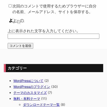
次回のコメントで使用するためブラウザーに自分
の名前、メールアドレス、サイトを保存する。
上に表示された文字を入力してください。
カテゴリー
WordPressについて
(2)
WordPressのプラグイン
(30)
テーマのカスタマイズ
(7)
無料・有料テーマ
(11)
ダウンロードテーマ一覧
(8)