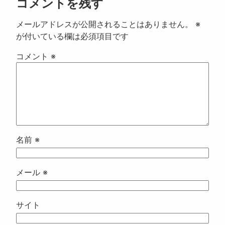
コメントを残す
メールアドレスが公開されることはありません。
※
が付いている欄は必須項目です
コメント
※
名前
※
メール
※
サイト