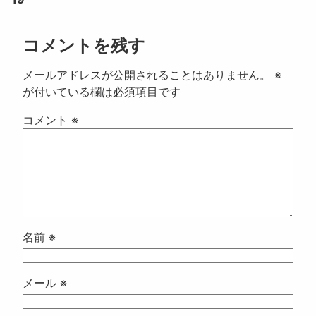
コメントを残す
メールアドレスが公開されることはありません。
※
が付いている欄は必須項目です
コメント
※
名前
※
メール
※