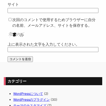
サイト
次回のコメントで使用するためブラウザーに自分
の名前、メールアドレス、サイトを保存する。
上に表示された文字を入力してください。
カテゴリー
WordPressについて
(2)
WordPressのプラグイン
(30)
テーマのカスタマイズ
(7)