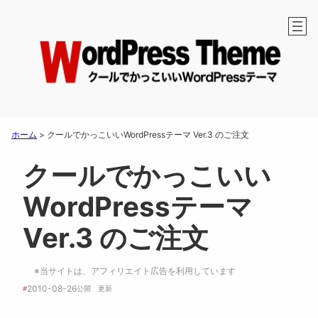
ホーム
>
クールでかっこいいWordPressテーマ Ver.3 のご注文
クールでかっこいい
WordPressテーマ
Ver.3 のご注文
※当サイトは、アフィリエイト広告を利用しています
2010-08-26
#
公開　
更新 