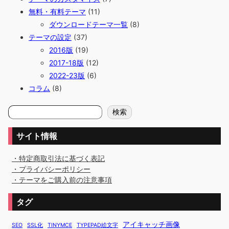
無料・有料テーマ
(11)
ダウンロードテーマ一覧
(8)
テーマの設定
(37)
2016版
(19)
2017-18版
(12)
2022-23版
(6)
コラム
(8)
検
検索
索
サイト情報
・特定商取引法に基づく表記
・プライバシーポリシー
・テーマをご購入前の注意事項
タグ
アイキャッチ画像
SEO
SSL化
TINYMCE
TYPEPAD絵文字