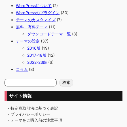
WordPressについて
(2)
WordPressのプラグイン
(30)
テーマのカスタマイズ
(7)
無料・有料テーマ
(11)
ダウンロードテーマ一覧
(8)
テーマの設定
(37)
2016版
(19)
2017-18版
(12)
2022-23版
(6)
コラム
(8)
検
検索
索
サイト情報
・特定商取引法に基づく表記
・プライバシーポリシー
・テーマをご購入前の注意事項