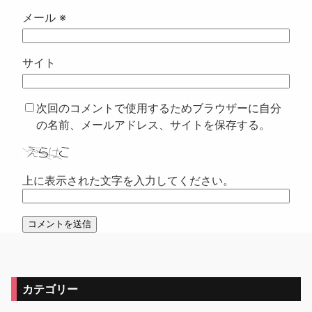
メール
※
サイト
次回のコメントで使用するためブラウザーに自分
の名前、メールアドレス、サイトを保存する。
上に表示された文字を入力してください。
カテゴリー