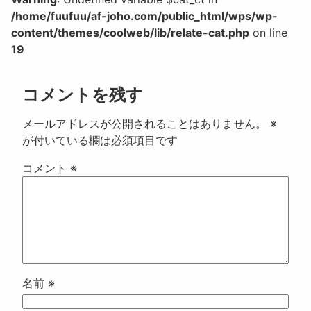
/home/fuufuu/af-joho.com/public_html/wps/wp-
content/themes/coolweb/lib/relate-cat.php
on line
19
コメントを残す
メールアドレスが公開されることはありません。
※
が付いている欄は必須項目です
コメント
※
名前
※