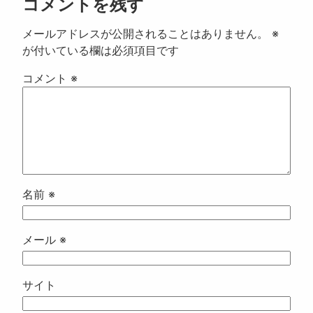
コメントを残す
メールアドレスが公開されることはありません。
※
が付いている欄は必須項目です
コメント
※
名前
※
メール
※
サイト