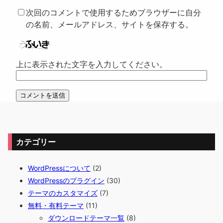
次回のコメントで使用するためブラウザーに自分
の名前、メールアドレス、サイトを保存する。
上に表示された文字を入力してください。
カテゴリー
WordPressについて
(2)
WordPressのプラグイン
(30)
テーマのカスタマイズ
(7)
無料・有料テーマ
(11)
ダウンロードテーマ一覧
(8)