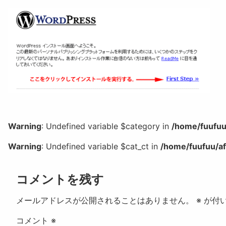
Warning
: Undefined variable $category in
/home/fuufuu
Warning
: Undefined variable $cat_ct in
/home/fuufuu/af
コメントを残す
メールアドレスが公開されることはありません。
※
が付
コメント
※