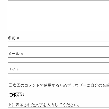
名前
※
メール
※
サイト
次回のコメントで使用するためブラウザーに自分の名
上に表示された文字を入力してください。