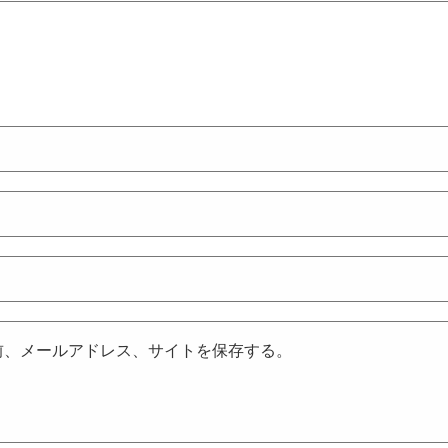
前、メールアドレス、サイトを保存する。