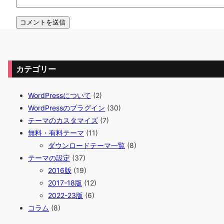
カテゴリー
WordPressについて
(2)
WordPressのプラグイン
(30)
テーマのカスタマイズ
(7)
無料・有料テーマ
(11)
ダウンロードテーマ一覧
(8)
テーマの設定
(37)
2016版
(19)
2017-18版
(12)
2022-23版
(6)
コラム
(8)