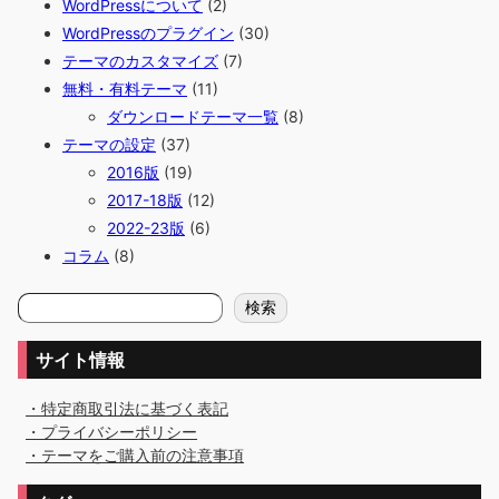
WordPressについて
(2)
WordPressのプラグイン
(30)
テーマのカスタマイズ
(7)
無料・有料テーマ
(11)
ダウンロードテーマ一覧
(8)
テーマの設定
(37)
2016版
(19)
2017-18版
(12)
2022-23版
(6)
コラム
(8)
検
検索
索
サイト情報
・特定商取引法に基づく表記
・プライバシーポリシー
・テーマをご購入前の注意事項