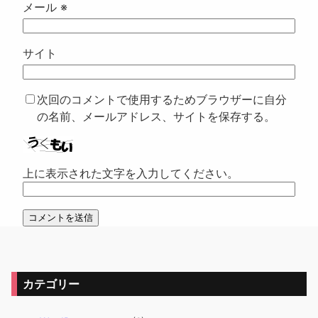
メール
※
サイト
次回のコメントで使用するためブラウザーに自分
の名前、メールアドレス、サイトを保存する。
上に表示された文字を入力してください。
カテゴリー