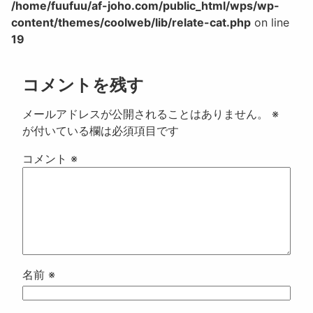
/home/fuufuu/af-joho.com/public_html/wps/wp-
content/themes/coolweb/lib/relate-cat.php
on line
19
コメントを残す
メールアドレスが公開されることはありません。
※
が付いている欄は必須項目です
コメント
※
名前
※