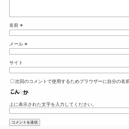
名前
※
メール
※
サイト
次回のコメントで使用するためブラウザーに自分の名
上に表示された文字を入力してください。