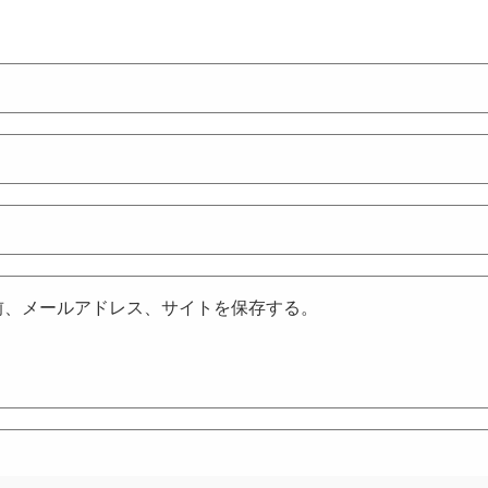
前、メールアドレス、サイトを保存する。