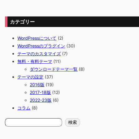
カテゴリー
WordPressについて
(2)
WordPressのプラグイン
(30)
テーマのカスタマイズ
(7)
無料・有料テーマ
(11)
ダウンロードテーマ一覧
(8)
テーマの設定
(37)
2016版
(19)
2017-18版
(12)
2022-23版
(6)
コラム
(8)
検
検索
索