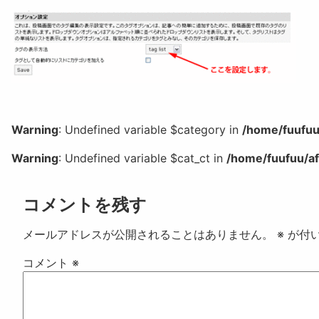
Warning
: Undefined variable $category in
/home/fuufuu
Warning
: Undefined variable $cat_ct in
/home/fuufuu/af
コメントを残す
メールアドレスが公開されることはありません。
※
が付
コメント
※