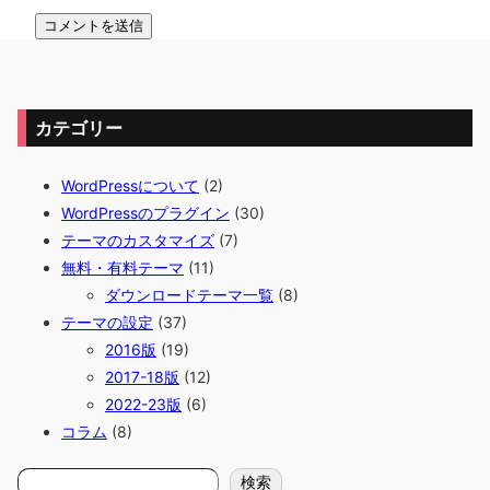
カテゴリー
WordPressについて
(2)
WordPressのプラグイン
(30)
テーマのカスタマイズ
(7)
無料・有料テーマ
(11)
ダウンロードテーマ一覧
(8)
テーマの設定
(37)
2016版
(19)
2017-18版
(12)
2022-23版
(6)
コラム
(8)
検
検索
索