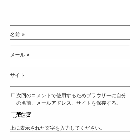
名前
※
メール
※
サイト
次回のコメントで使用するためブラウザーに自分
の名前、メールアドレス、サイトを保存する。
上に表示された文字を入力してください。