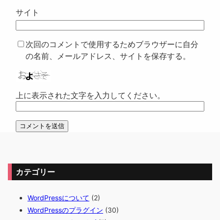
サイト
次回のコメントで使用するためブラウザーに自分
の名前、メールアドレス、サイトを保存する。
上に表示された文字を入力してください。
カテゴリー
WordPressについて
(2)
WordPressのプラグイン
(30)