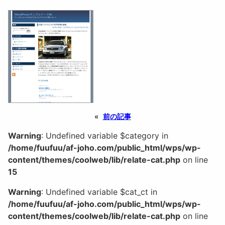
«
前の記事
Warning
: Undefined variable $category in
/home/fuufuu/af-joho.com/public_html/wps/wp-
content/themes/coolweb/lib/relate-cat.php
on line
15
Warning
: Undefined variable $cat_ct in
/home/fuufuu/af-joho.com/public_html/wps/wp-
content/themes/coolweb/lib/relate-cat.php
on line