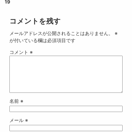
19
コメントを残す
メールアドレスが公開されることはありません。
※
が付いている欄は必須項目です
コメント
※
名前
※
メール
※