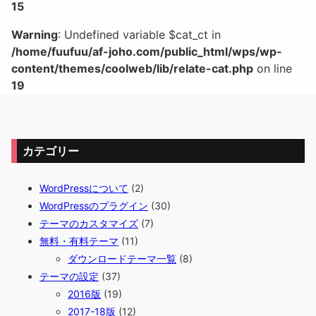
15
Warning
: Undefined variable $cat_ct in
/home/fuufuu/af-joho.com/public_html/wps/wp-
content/themes/coolweb/lib/relate-cat.php
on line
19
カテゴリー
WordPressについて
(2)
WordPressのプラグイン
(30)
テーマのカスタマイズ
(7)
無料・有料テーマ
(11)
ダウンロードテーマ一覧
(8)
テーマの設定
(37)
2016版
(19)
2017-18版
(12)