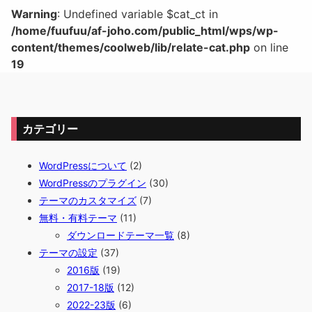
Warning
: Undefined variable $cat_ct in
/home/fuufuu/af-joho.com/public_html/wps/wp-
content/themes/coolweb/lib/relate-cat.php
on line
19
カテゴリー
WordPressについて
(2)
WordPressのプラグイン
(30)
テーマのカスタマイズ
(7)
無料・有料テーマ
(11)
ダウンロードテーマ一覧
(8)
テーマの設定
(37)
2016版
(19)
2017-18版
(12)
2022-23版
(6)