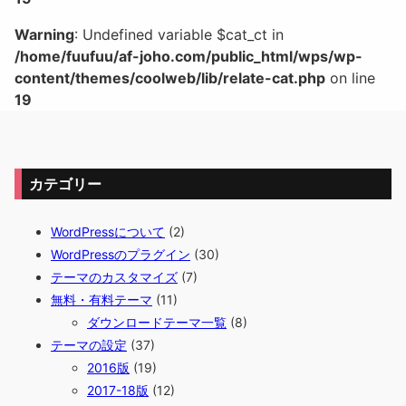
Warning
: Undefined variable $cat_ct in
/home/fuufuu/af-joho.com/public_html/wps/wp-
content/themes/coolweb/lib/relate-cat.php
on line
19
カテゴリー
WordPressについて
(2)
WordPressのプラグイン
(30)
テーマのカスタマイズ
(7)
無料・有料テーマ
(11)
ダウンロードテーマ一覧
(8)
テーマの設定
(37)
2016版
(19)
2017-18版
(12)