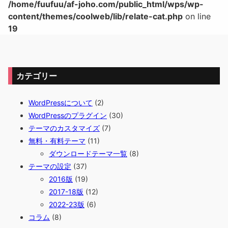
/home/fuufuu/af-joho.com/public_html/wps/wp-
content/themes/coolweb/lib/relate-cat.php
on line
19
カテゴリー
WordPressについて
(2)
WordPressのプラグイン
(30)
テーマのカスタマイズ
(7)
無料・有料テーマ
(11)
ダウンロードテーマ一覧
(8)
テーマの設定
(37)
2016版
(19)
2017-18版
(12)
2022-23版
(6)
コラム
(8)