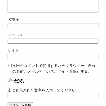
名前
※
メール
※
サイト
次回のコメントで使用するためブラウザーに自分
の名前、メールアドレス、サイトを保存する。
上に表示された文字を入力してください。