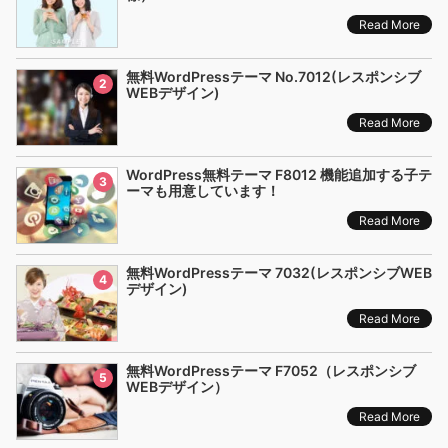
Read More
無料WordPressテーマ No.7012(レスポンシブ
2
WEBデザイン)
Read More
WordPress無料テーマ F8012 機能追加する子テ
3
ーマも用意しています！
Read More
無料WordPressテーマ 7032(レスポンシブWEB
4
デザイン)
Read More
無料WordPressテーマ F7052（レスポンシブ
5
WEBデザイン）
Read More