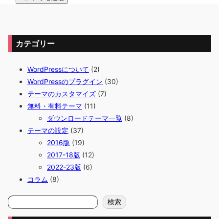
カテゴリー
WordPressについて
(2)
WordPressのプラグイン
(30)
テーマのカスタマイズ
(7)
無料・有料テーマ
(11)
ダウンロードテーマ一覧
(8)
テーマの設定
(37)
2016版
(19)
2017-18版
(12)
2022-23版
(6)
コラム
(8)
検
検索
索