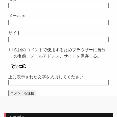
メール
※
サイト
次回のコメントで使用するためブラウザーに自分
の名前、メールアドレス、サイトを保存する。
上に表示された文字を入力してください。