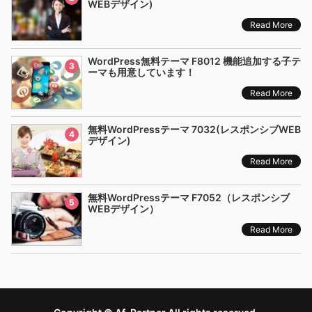
WEBデザイン)
Read More
WordPress無料テーマ F8012 機能追加する子テ
3
ーマも用意しています！
Read More
無料WordPressテーマ 7032(レスポンシブWEB
4
デザイン)
Read More
無料WordPressテーマ F7052（レスポンシブ
5
WEBデザイン）
Read More