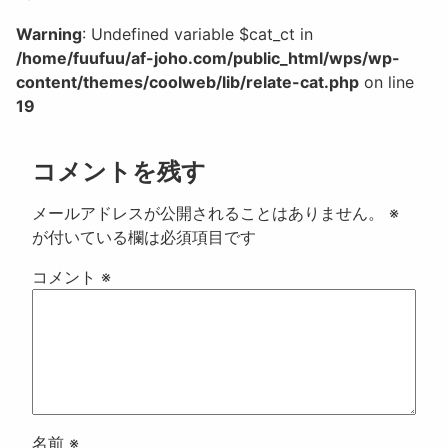
Warning
: Undefined variable $cat_ct in
/home/fuufuu/af-joho.com/public_html/wps/wp-
content/themes/coolweb/lib/relate-cat.php
on line
19
コメントを残す
メールアドレスが公開されることはありません。
※
が付いている欄は必須項目です
コメント
※
名前
※