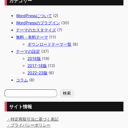
カテゴリー
WordPressについて
(2)
WordPressのプラグイン
(30)
テーマのカスタマイズ
(7)
無料・有料テーマ
(11)
ダウンロードテーマ一覧
(8)
テーマの設定
(37)
2016版
(19)
2017-18版
(12)
2022-23版
(6)
コラム
(8)
検
検索
索
サイト情報
・特定商取引法に基づく表記
・プライバシーポリシー