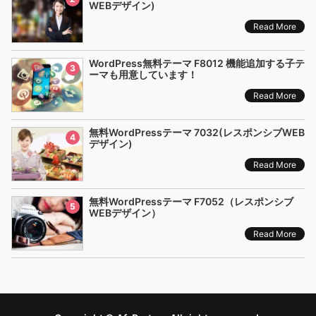
WEBデザイン)
Read More
WordPress無料テーマ F8012 機能追加する子テ
3
ーマも用意しています！
Read More
無料WordPressテーマ 7032(レスポンシブWEB
4
デザイン)
Read More
無料WordPressテーマ F7052（レスポンシブ
5
WEBデザイン）
Read More