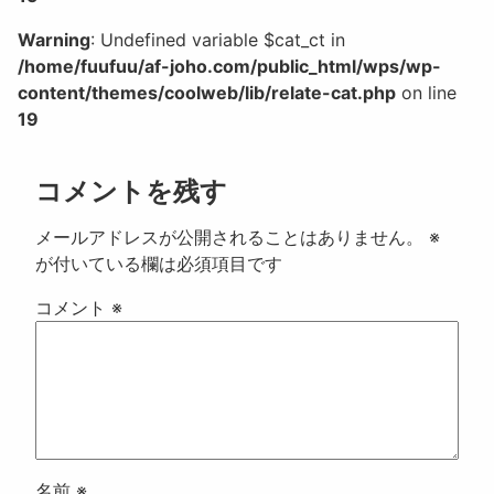
Warning
: Undefined variable $cat_ct in
/home/fuufuu/af-joho.com/public_html/wps/wp-
content/themes/coolweb/lib/relate-cat.php
on line
19
コメントを残す
メールアドレスが公開されることはありません。
※
が付いている欄は必須項目です
コメント
※
名前
※