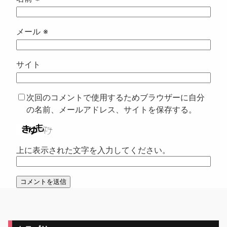
メール
※
サイト
次回のコメントで使用するためブラウザーに自分
の名前、メールアドレス、サイトを保存する。
上に表示された文字を入力してください。