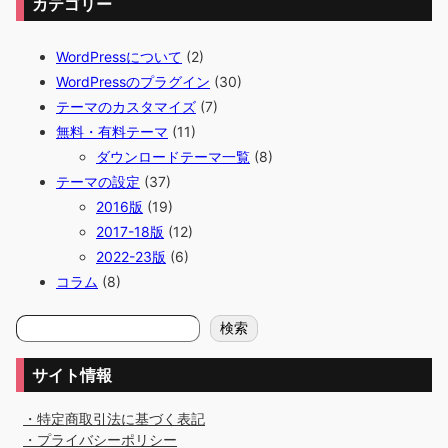
カテゴリー
WordPressについて
(2)
WordPressのプラグイン
(30)
テーマのカスタマイズ
(7)
無料・有料テーマ
(11)
ダウンロードテーマ一覧
(8)
テーマの設定
(37)
2016版
(19)
2017-18版
(12)
2022-23版
(6)
コラム
(8)
検
検索
索
サイト情報
・特定商取引法に基づく表記
・プライバシーポリシー