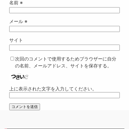
名前
※
メール
※
サイト
次回のコメントで使用するためブラウザーに自分
の名前、メールアドレス、サイトを保存する。
上に表示された文字を入力してください。