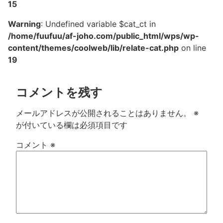
15
Warning
: Undefined variable $cat_ct in
/home/fuufuu/af-joho.com/public_html/wps/wp-
content/themes/coolweb/lib/relate-cat.php
on line
19
コメントを残す
メールアドレスが公開されることはありません。
※
が付いている欄は必須項目です
コメント
※