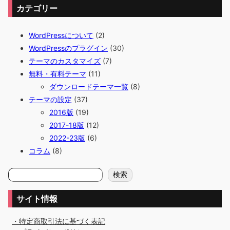
カテゴリー
WordPressについて
(2)
WordPressのプラグイン
(30)
テーマのカスタマイズ
(7)
無料・有料テーマ
(11)
ダウンロードテーマ一覧
(8)
テーマの設定
(37)
2016版
(19)
2017-18版
(12)
2022-23版
(6)
コラム
(8)
検
検索
索
サイト情報
・特定商取引法に基づく表記