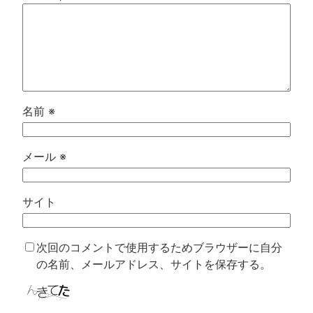
名前
※
メール
※
サイト
次回のコメントで使用するためブラウザーに自分
の名前、メールアドレス、サイトを保存する。