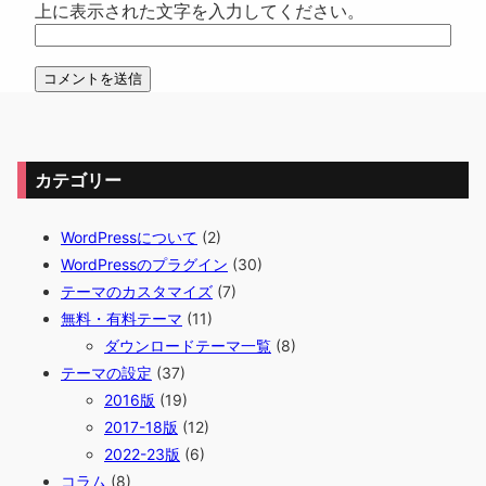
上に表示された文字を入力してください。
カテゴリー
WordPressについて
(2)
WordPressのプラグイン
(30)
テーマのカスタマイズ
(7)
無料・有料テーマ
(11)
ダウンロードテーマ一覧
(8)
テーマの設定
(37)
2016版
(19)
2017-18版
(12)
2022-23版
(6)
コラム
(8)