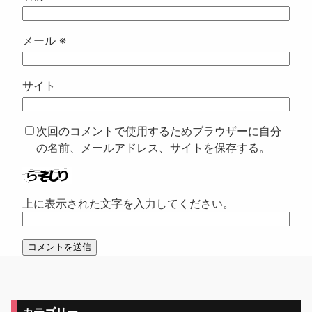
メール
※
サイト
次回のコメントで使用するためブラウザーに自分
の名前、メールアドレス、サイトを保存する。
上に表示された文字を入力してください。