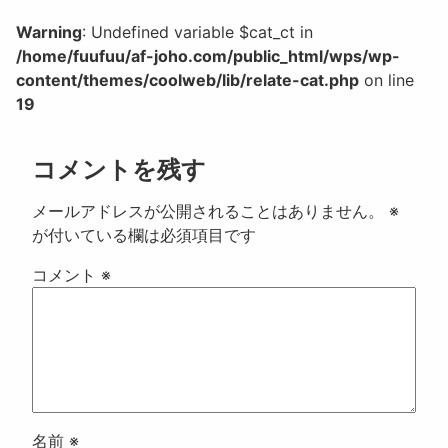
Warning
: Undefined variable $cat_ct in
/home/fuufuu/af-joho.com/public_html/wps/wp-
content/themes/coolweb/lib/relate-cat.php
on line
19
コメントを残す
メールアドレスが公開されることはありません。
※
が付いている欄は必須項目です
コメント
※
名前
※