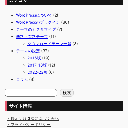
カテゴリー
WordPressについて
(2)
WordPressのプラグイン
(30)
テーマのカスタマイズ
(7)
無料・有料テーマ
(11)
ダウンロードテーマ一覧
(8)
テーマの設定
(37)
2016版
(19)
2017-18版
(12)
2022-23版
(6)
コラム
(8)
検
検索
索
サイト情報
・特定商取引法に基づく表記
・プライバシーポリシー