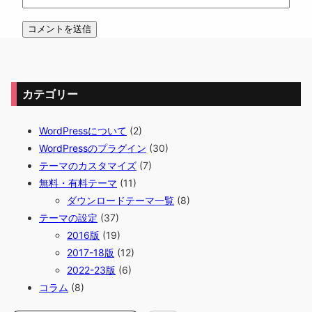
カテゴリー
WordPressについて
(2)
WordPressのプラグイン
(30)
テーマのカスタマイズ
(7)
無料・有料テーマ
(11)
ダウンロードテーマ一覧
(8)
テーマの設定
(37)
2016版
(19)
2017-18版
(12)
2022-23版
(6)
コラム
(8)