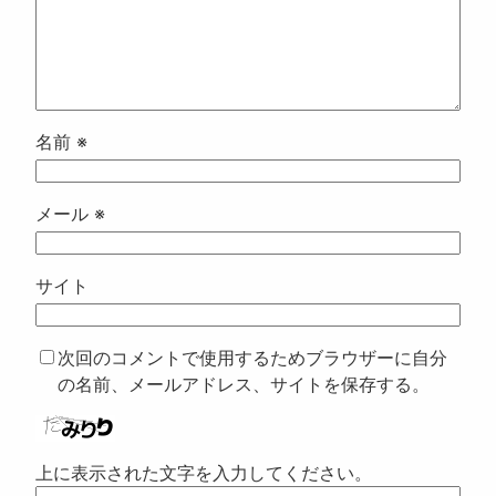
名前
※
メール
※
サイト
次回のコメントで使用するためブラウザーに自分
の名前、メールアドレス、サイトを保存する。
上に表示された文字を入力してください。