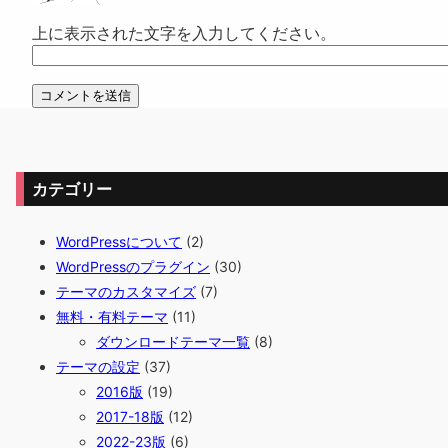
上に表示された文字を入力してください。
カテゴリー
WordPressについて
(2)
WordPressのプラグイン
(30)
テーマのカスタマイズ
(7)
無料・有料テーマ
(11)
ダウンロードテーマ一覧
(8)
テーマの設定
(37)
2016版
(19)
2017-18版
(12)
2022-23版
(6)