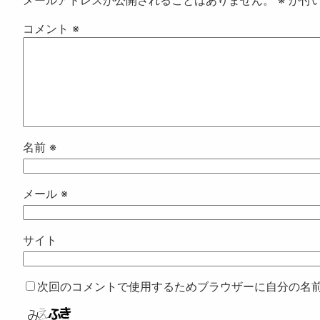
メールアドレスが公開されることはありません。
※
が付
コメント
※
名前
※
メール
※
サイト
次回のコメントで使用するためブラウザーに自分の名