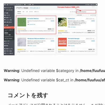
Warning
: Undefined variable $category in
/home/fuufuu
Warning
: Undefined variable $cat_ct in
/home/fuufuu/af
コメントを残す