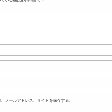
いている欄は必須項目です
前、メールアドレス、サイトを保存する。