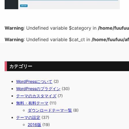
Warning
: Undefined variable $category in
/home/fuufuu
Warning
: Undefined variable $cat_ct in
/home/fuufuu/af
カテゴリー
WordPressについて
(2)
WordPressのプラグイン
(30)
テーマのカスタマイズ
(7)
無料・有料テーマ
(11)
ダウンロードテーマ一覧
(8)
テーマの設定
(37)
2016版
(19)