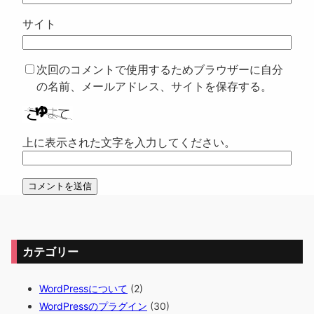
サイト
次回のコメントで使用するためブラウザーに自分
の名前、メールアドレス、サイトを保存する。
上に表示された文字を入力してください。
カテゴリー
WordPressについて
(2)
WordPressのプラグイン
(30)