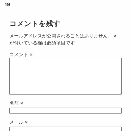
19
コメントを残す
メールアドレスが公開されることはありません。
※
が付いている欄は必須項目です
コメント
※
名前
※
メール
※