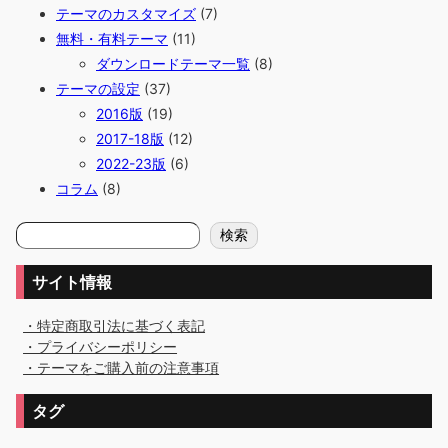
テーマのカスタマイズ
(7)
無料・有料テーマ
(11)
ダウンロードテーマ一覧
(8)
テーマの設定
(37)
2016版
(19)
2017-18版
(12)
2022-23版
(6)
コラム
(8)
検
検索
索
サイト情報
・特定商取引法に基づく表記
・プライバシーポリシー
・テーマをご購入前の注意事項
タグ