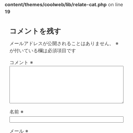
content/themes/coolweb/lib/relate-cat.php
on line
19
コメントを残す
メールアドレスが公開されることはありません。
※
が付いている欄は必須項目です
コメント
※
名前
※
メール
※