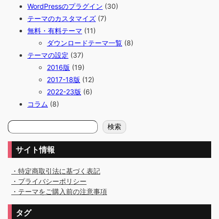
WordPressのプラグイン
(30)
テーマのカスタマイズ
(7)
無料・有料テーマ
(11)
ダウンロードテーマ一覧
(8)
テーマの設定
(37)
2016版
(19)
2017-18版
(12)
2022-23版
(6)
コラム
(8)
検
検索
索
サイト情報
・特定商取引法に基づく表記
・プライバシーポリシー
・テーマをご購入前の注意事項
タグ