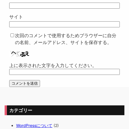
サイト
次回のコメントで使用するためブラウザーに自分
の名前、メールアドレス、サイトを保存する。
上に表示された文字を入力してください。
カテゴリー
WordPressについて
(2)