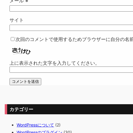
メール
※
サイト
次回のコメントで使用するためブラウザーに自分の名
上に表示された文字を入力してください。
カテゴリー
WordPressについて
(2)
WordPressのプラグイン
(30)