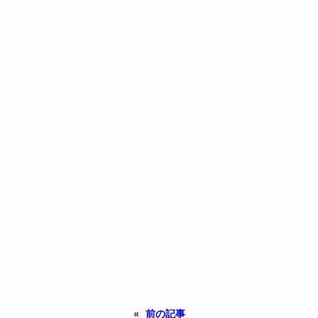
«
前の記事