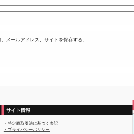
前、メールアドレス、サイトを保存する。
サイト情報
・特定商取引法に基づく表記
・プライバシーポリシー