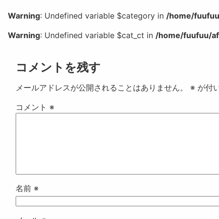
Warning
: Undefined variable $category in
/home/fuufuu
Warning
: Undefined variable $cat_ct in
/home/fuufuu/af
コメントを残す
メールアドレスが公開されることはありません。
※
が付
コメント
※
名前
※