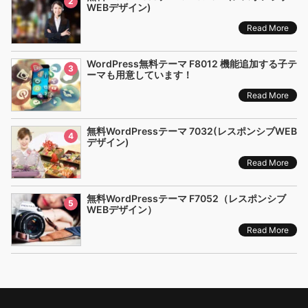
2
WEBデザイン)
Read More
WordPress無料テーマ F8012 機能追加する子テ
3
ーマも用意しています！
Read More
無料WordPressテーマ 7032(レスポンシブWEB
4
デザイン)
Read More
無料WordPressテーマ F7052（レスポンシブ
5
WEBデザイン）
Read More