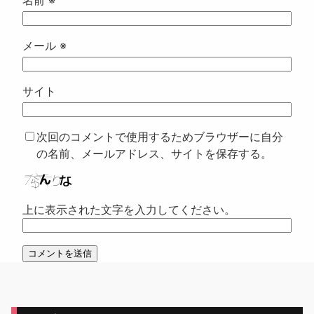
名前
※
メール
※
サイト
次回のコメントで使用するためブラウザーに自分
の名前、メールアドレス、サイトを保存する。
上に表示された文字を入力してください。