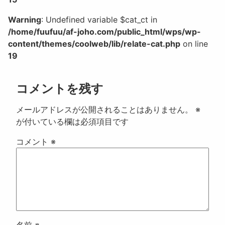
Warning
: Undefined variable $cat_ct in
/home/fuufuu/af-joho.com/public_html/wps/wp-
content/themes/coolweb/lib/relate-cat.php
on line
19
コメントを残す
メールアドレスが公開されることはありません。
※
が付いている欄は必須項目です
コメント
※