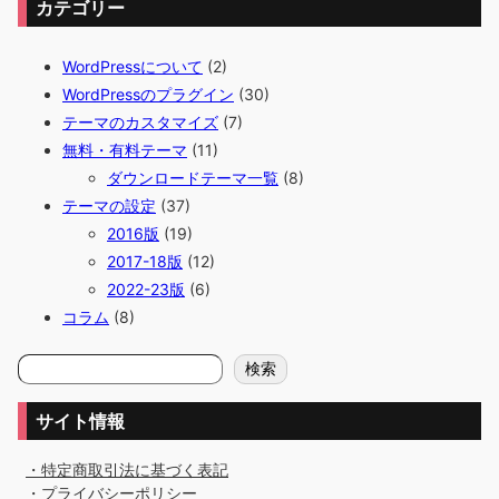
カテゴリー
WordPressについて
(2)
WordPressのプラグイン
(30)
テーマのカスタマイズ
(7)
無料・有料テーマ
(11)
ダウンロードテーマ一覧
(8)
テーマの設定
(37)
2016版
(19)
2017-18版
(12)
2022-23版
(6)
コラム
(8)
検
検索
索
サイト情報
・特定商取引法に基づく表記
・プライバシーポリシー