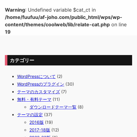
Warning
: Undefined variable $cat_ct in
/home/fuufuu/af-joho.com/public_html/wps/wp-
content/themes/coolweb/lib/relate-cat.php
on line
19
カテゴリー
WordPressについて
(2)
WordPressのプラグイン
(30)
テーマのカスタマイズ
(7)
無料・有料テーマ
(11)
ダウンロードテーマ一覧
(8)
テーマの設定
(37)
2016版
(19)
2017-18版
(12)