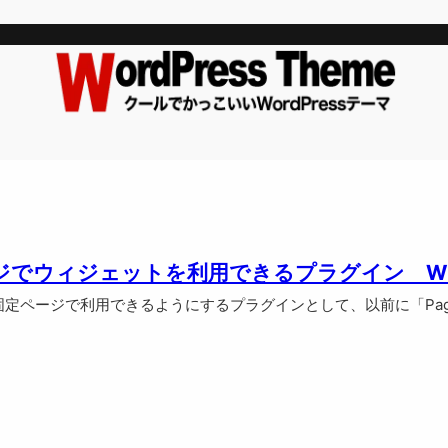
でウィジェットを利用できるプラグイン Widget
ージで利用できるようにするプラグインとして、以前に「Page Build