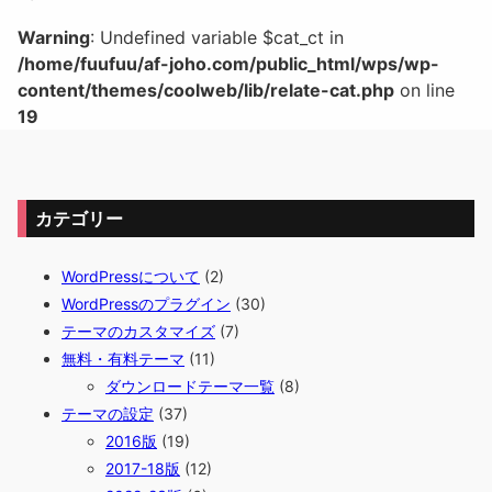
Warning
: Undefined variable $cat_ct in
/home/fuufuu/af-joho.com/public_html/wps/wp-
content/themes/coolweb/lib/relate-cat.php
on line
19
カテゴリー
WordPressについて
(2)
WordPressのプラグイン
(30)
テーマのカスタマイズ
(7)
無料・有料テーマ
(11)
ダウンロードテーマ一覧
(8)
テーマの設定
(37)
2016版
(19)
2017-18版
(12)