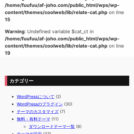
/home/fuufuu/af-joho.com/public_html/wps/wp-
content/themes/coolweb/lib/relate-cat.php
on line
15
Warning
: Undefined variable $cat_ct in
/home/fuufuu/af-joho.com/public_html/wps/wp-
content/themes/coolweb/lib/relate-cat.php
on line
19
カテゴリー
WordPressについて
(2)
WordPressのプラグイン
(30)
テーマのカスタマイズ
(7)
無料・有料テーマ
(11)
ダウンロードテーマ一覧
(8)
テーマの設定
(37)