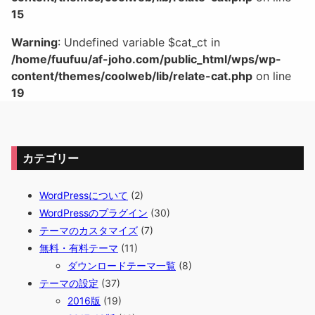
15
Warning
: Undefined variable $cat_ct in
/home/fuufuu/af-joho.com/public_html/wps/wp-
content/themes/coolweb/lib/relate-cat.php
on line
19
カテゴリー
WordPressについて
(2)
WordPressのプラグイン
(30)
テーマのカスタマイズ
(7)
無料・有料テーマ
(11)
ダウンロードテーマ一覧
(8)
テーマの設定
(37)
2016版
(19)