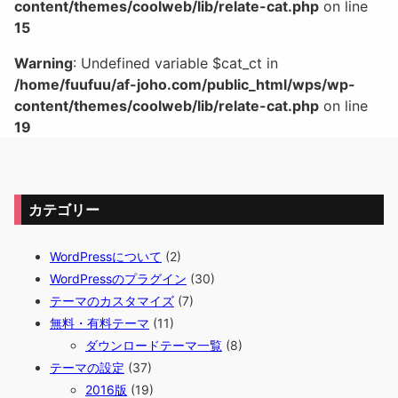
content/themes/coolweb/lib/relate-cat.php
on line
15
Warning
: Undefined variable $cat_ct in
/home/fuufuu/af-joho.com/public_html/wps/wp-
content/themes/coolweb/lib/relate-cat.php
on line
19
カテゴリー
WordPressについて
(2)
WordPressのプラグイン
(30)
テーマのカスタマイズ
(7)
無料・有料テーマ
(11)
ダウンロードテーマ一覧
(8)
テーマの設定
(37)
2016版
(19)