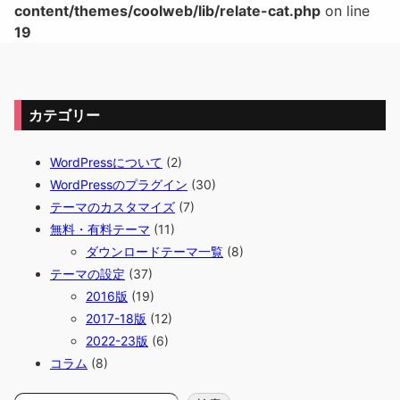
content/themes/coolweb/lib/relate-cat.php
on line
19
カテゴリー
WordPressについて
(2)
WordPressのプラグイン
(30)
テーマのカスタマイズ
(7)
無料・有料テーマ
(11)
ダウンロードテーマ一覧
(8)
テーマの設定
(37)
2016版
(19)
2017-18版
(12)
2022-23版
(6)
コラム
(8)
検