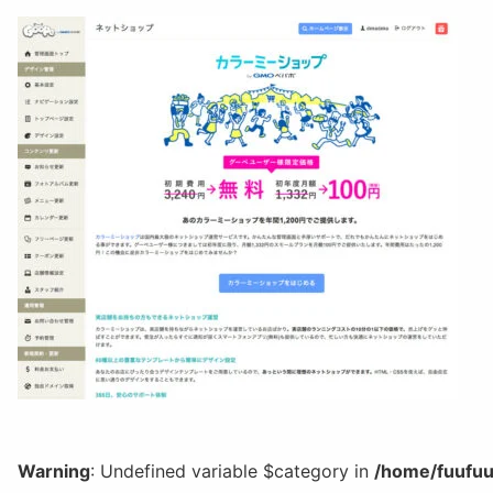
Warning
: Undefined variable $category in
/home/fuufuu