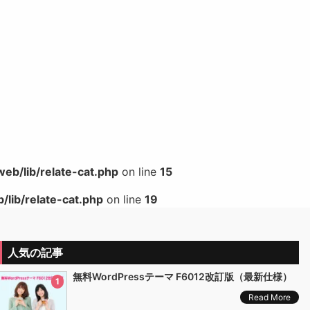
b/lib/relate-cat.php
on line
15
lib/relate-cat.php
on line
19
人気の記事
無料WordPressテーマ F6012改訂版（最新仕様）
1
Read More