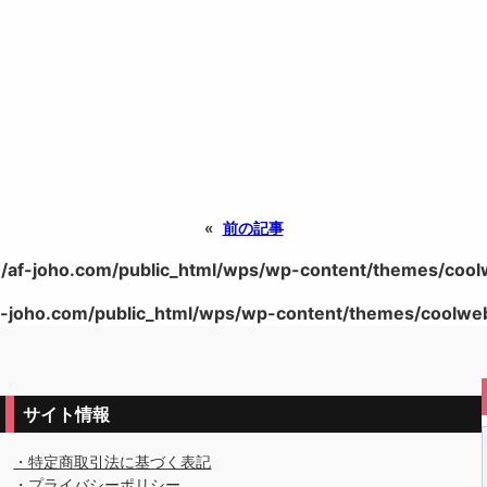
«
前の記事
/af-joho.com/public_html/wps/wp-content/themes/coolwe
-joho.com/public_html/wps/wp-content/themes/coolweb/
サイト情報
・特定商取引法に基づく表記
・プライバシーポリシー