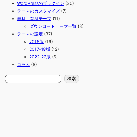
WordPressのプラグイン
(30)
テーマのカスタマイズ
(7)
無料・有料テーマ
(11)
ダウンロードテーマ一覧
(8)
テーマの設定
(37)
2016版
(19)
2017-18版
(12)
2022-23版
(6)
コラム
(8)
検
検索
索