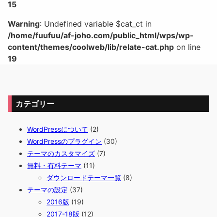
15
Warning
: Undefined variable $cat_ct in
/home/fuufuu/af-joho.com/public_html/wps/wp-
content/themes/coolweb/lib/relate-cat.php
on line
19
カテゴリー
WordPressについて
(2)
WordPressのプラグイン
(30)
テーマのカスタマイズ
(7)
無料・有料テーマ
(11)
ダウンロードテーマ一覧
(8)
テーマの設定
(37)
2016版
(19)
2017-18版
(12)